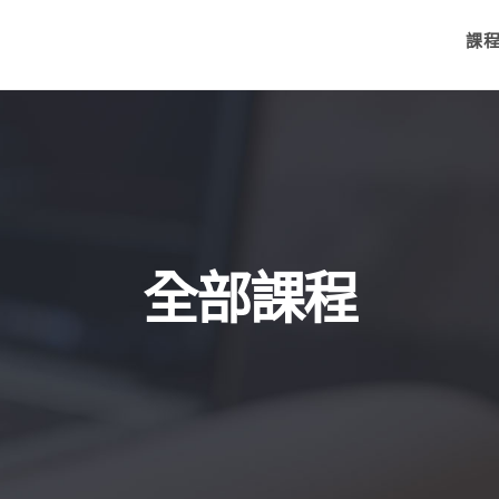
課
全部課程