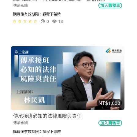
傳承永續
加入購物車
購買後有效期限：課程下架時
0
18
NT$1,000
傳承接班必知的法律風險與責任
傳承永續
加入購物車
購買後有效期限：課程下架時