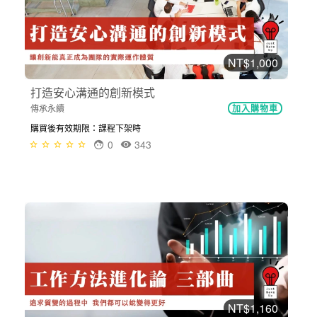
NT$1,000
打造安心溝通的創新模式
傳承永續
加入購物車
購買後有效期限：課程下架時
0
343
NT$1,160