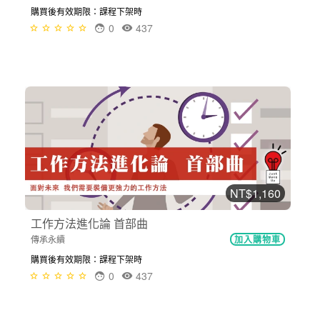
購買後有效期限：課程下架時
0
437
NT$1,160
工作方法進化論 首部曲
傳承永續
加入購物車
購買後有效期限：課程下架時
0
437