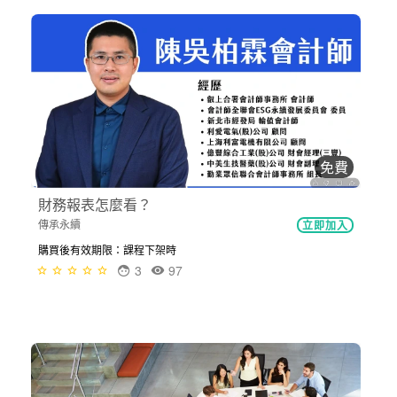
免費
財務報表怎麼看？
傳承永續
立即加入
購買後有效期限：課程下架時
3
97