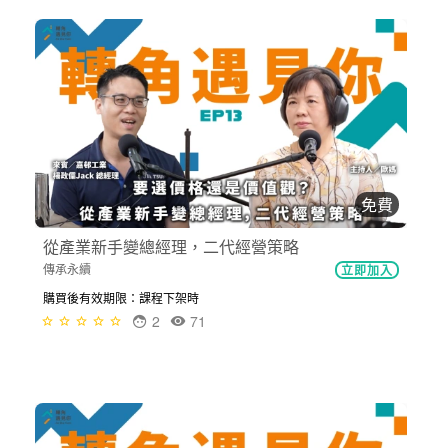
免費
從產業新手變總經理，二代經營策略
傳承永續
立即加入
購買後有效期限：課程下架時
2
71