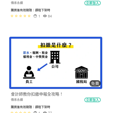
傳承永續
立即加入
購買後有效期限：課程下架時
1
84
免費
會計師教你扣繳申報全攻略！
傳承永續
立即加入
購買後有效期限：課程下架時
1
77