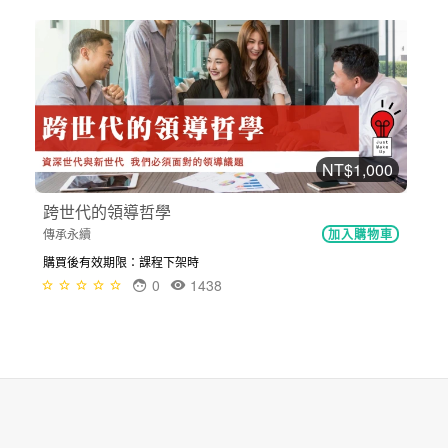
NT$1,000
跨世代的領導哲學
傳承永續
加入購物車
購買後有效期限：課程下架時
0
1438