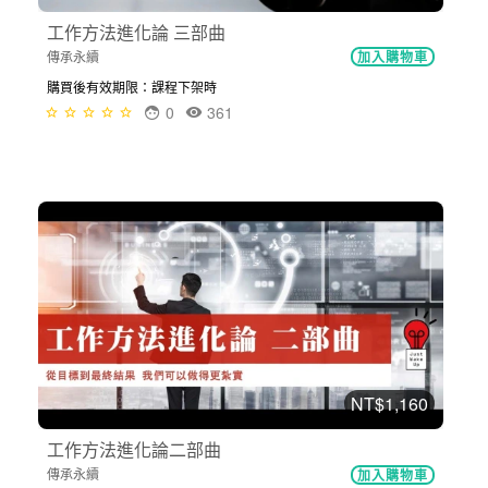
工作方法進化論 三部曲
傳承永續
加入購物車
購買後有效期限：課程下架時
0
361
NT$1,160
工作方法進化論二部曲
傳承永續
加入購物車