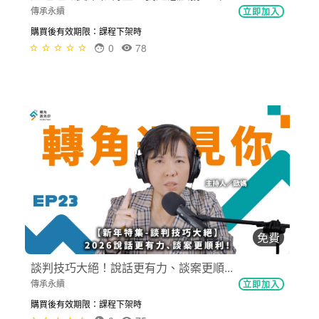
傳承永續
立即加入
購買後有效期限：課程下架時
0
78
免費
談判技巧大絕！說話更有力、談案更順...
傳承永續
立即加入
購買後有效期限：課程下架時