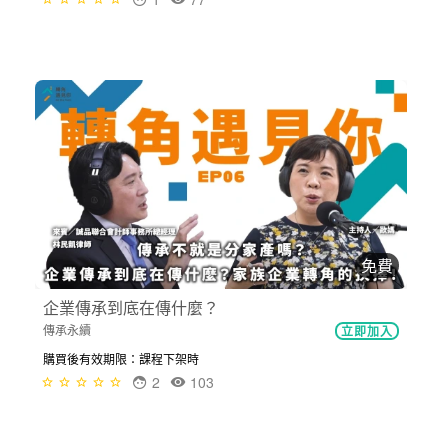
免費
企業傳承到底在傳什麼？
傳承永續
立即加入
購買後有效期限：課程下架時
2
103