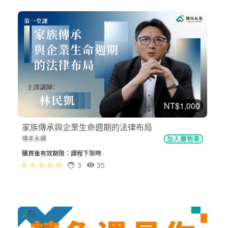
NT$1,000
家族傳承與企業生命週期的法律布局
傳承永續
加入購物車
購買後有效期限：課程下架時
3
35