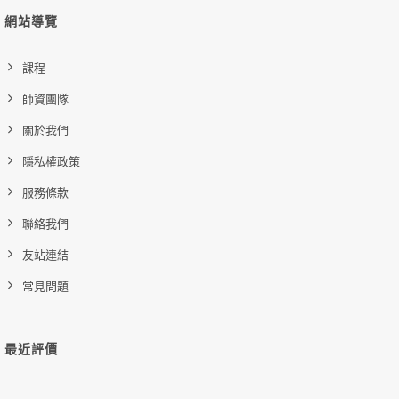
網站導覽
課程
師資團隊
關於我們
隱私權政策
服務條款
聯絡我們
友站連結
常見問題
最近評價